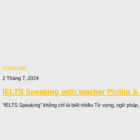
Ngoại ngữ
2 Tháng 7, 2024
IELTS Speaking with teacher Phillip 
“IELTS Speaking” không chỉ là biết nhiều Từ vựng, ngữ pháp, c