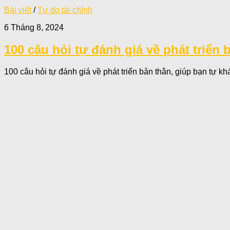
Bài viết
/
Tự do tài chính
6 Tháng 8, 2024
100 câu hỏi tự đánh giá về phát triển
100 câu hỏi tự đánh giá về phát triển bản thân, giúp bạn tự kh