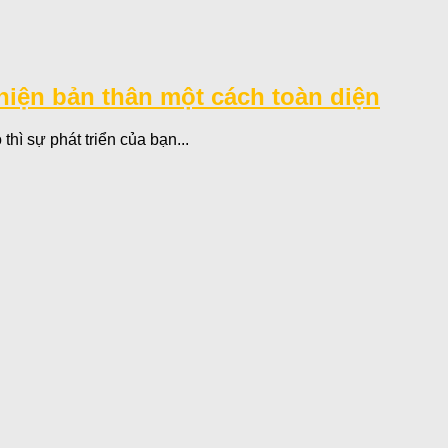
thiện bản thân một cách toàn diện
hì sự phát triển của bạn...