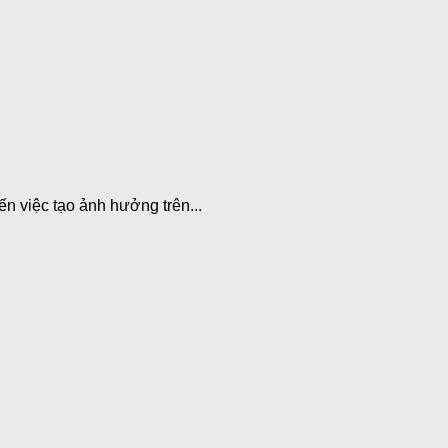
ến việc tạo ảnh hưởng trên...