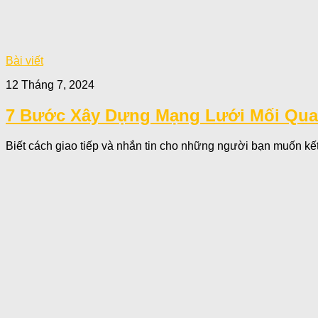
Bài viết
12 Tháng 7, 2024
7 Bước Xây Dựng Mạng Lưới Mối Quan
Biết cách giao tiếp và nhắn tin cho những người bạn muốn kết 